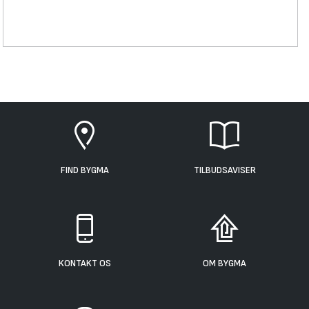
FIND BYGMA
TILBUDSAVISER
KONTAKT OS
OM BYGMA