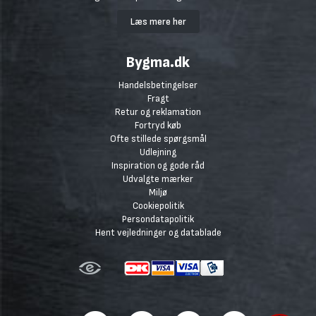
Læs mere her
Bygma.dk
Handelsbetingelser
Fragt
Retur og reklamation
Fortryd køb
Ofte stillede spørgsmål
Udlejning
Inspiration og gode råd
Udvalgte mærker
Miljø
Cookiepolitik
Persondatapolitik
Hent vejledninger og datablade