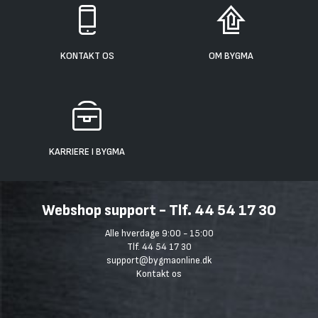
KONTAKT OS
OM BYGMA
KARRIERE I BYGMA
Webshop support - Tlf. 44 54 17 30
Alle hverdage 9:00 - 15:00
Tlf. 44 54 17 30
support@bygmaonline.dk
Kontakt os