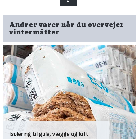
1
Andrer varer når du overvejer
vintermåtter
Isolering til gulv, vægge og loft