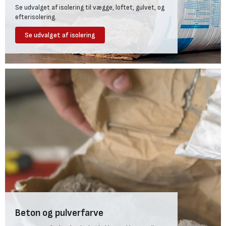
Se udvalget af isolering til vægge, loftet, gulvet, og
efterisolering.
Se udvalget af isolering
Beton og pulverfarve