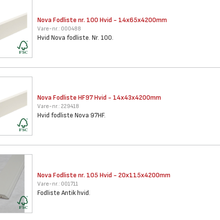
Nova Fodliste nr. 100 Hvid -
14x65x4200mm
Vare-nr.:
000488
Hvid Nova fodliste. Nr. 100.
Nova Fodliste HF97 Hvid -
14x43x4200mm
Vare-nr.:
229418
Hvid fodliste Nova 97HF.
Nova Fodliste nr. 105 Hvid -
20x115x4200mm
Vare-nr.:
001711
Fodliste Antik hvid.