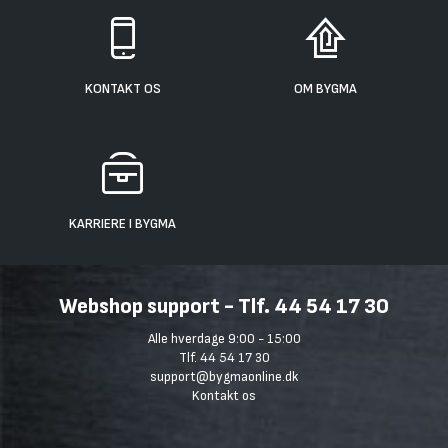
KONTAKT OS
OM BYGMA
KARRIERE I BYGMA
Webshop support - Tlf. 44 54 17 30
Alle hverdage 9:00 - 15:00
Tlf. 44 54 17 30
support@bygmaonline.dk
Kontakt os