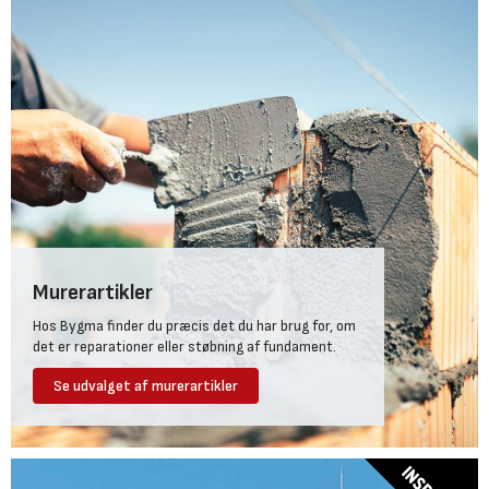
Murerartikler
Hos Bygma finder du præcis det du har brug for, om
det er reparationer eller støbning af fundament.
Se udvalget af murerartikler