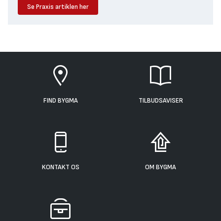
Se Praxis artiklen her
FIND BYGMA
TILBUDSAVISER
KONTAKT OS
OM BYGMA