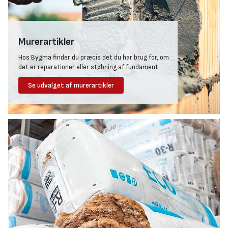
Murerartikler
Hos Bygma finder du præcis det du har brug for, om
det er reparationer eller støbning af fundament.
Se udvalget af murerartikler