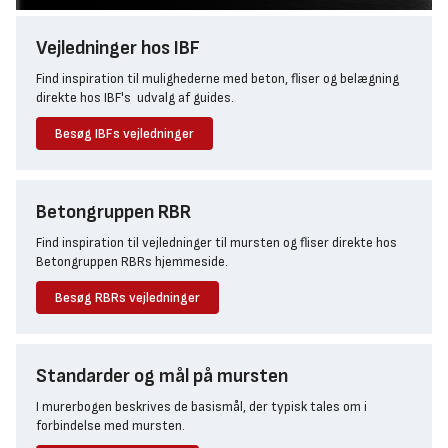
Vejledninger hos IBF
Find inspiration til mulighederne med beton, fliser og belægning
direkte hos IBF's udvalg af guides.
Besøg IBFs vejledninger
Betongruppen RBR
Find inspiration til vejledninger til mursten og fliser direkte hos
Betongruppen RBRs hjemmeside.
Besøg RBRs vejledninger
Standarder og mål på mursten
I murerbogen beskrives de basismål, der typisk tales om i
forbindelse med mursten.