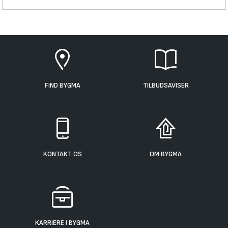
FIND BYGMA
TILBUDSAVISER
KONTAKT OS
OM BYGMA
KARRIERE I BYGMA