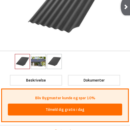
Beskrivelse
Dokumenter
Bliv Bygmaster kunde og spar 10%
Tilmeld dig gratis i dag