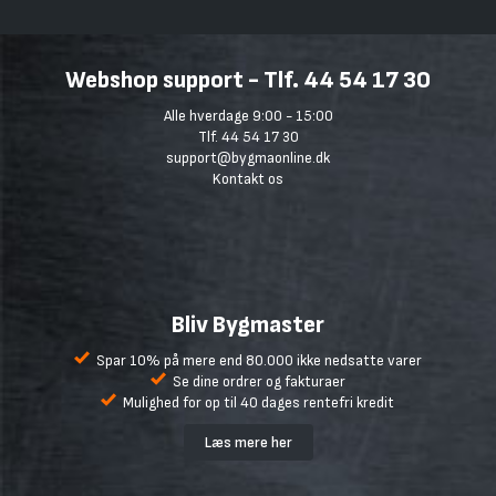
Webshop support - Tlf. 44 54 17 30
Alle hverdage 9:00 - 15:00
Tlf. 44 54 17 30
support@bygmaonline.dk
Kontakt os
Bliv Bygmaster
Spar 10% på mere end 80.000 ikke nedsatte varer
Se dine ordrer og fakturaer
Mulighed for op til 40 dages rentefri kredit
Læs mere her