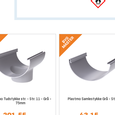
o Tudstykke str. - Str. 11 - Grå -
Plastmo Samlestykke Grå - St
75mm