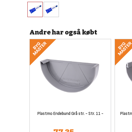
Andre har også købt
Plastmo Endebund Grå str. - Str. 11 -
Plastm