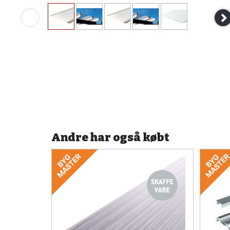
Andre har også købt