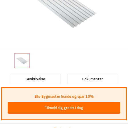
Beskrivelse
Dokumenter
Bliv Bygmaster kunde og spar 10%
Tilmeld dig gratis i dag