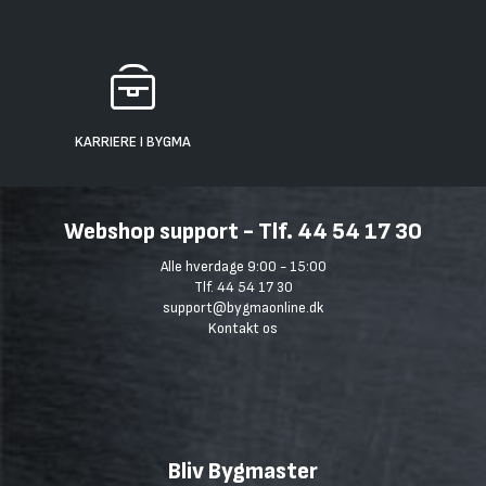
KARRIERE I BYGMA
Webshop support - Tlf. 44 54 17 30
Alle hverdage 9:00 - 15:00
Tlf. 44 54 17 30
support@bygmaonline.dk
Kontakt os
Bliv Bygmaster