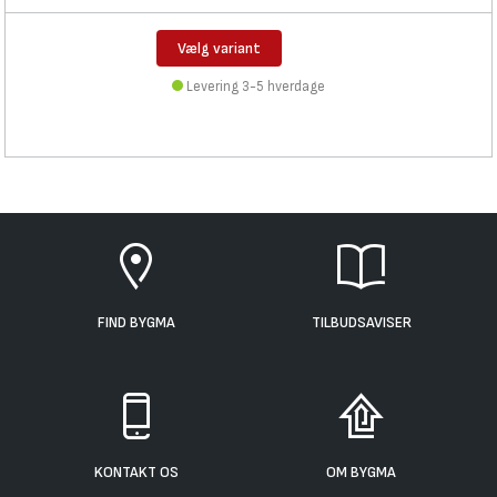
Vælg variant
Levering 3-5 hverdage
FIND BYGMA
TILBUDSAVISER
KONTAKT OS
OM BYGMA