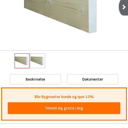
Beskrivelse
Dokumenter
Bliv Bygmaster kunde og spar 10%
Tilmeld dig gratis i dag