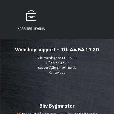
KARRIERE I BYGMA
Webshop support - Tlf. 44 54 17 30
Alle hverdage 9:00 - 15:00
Tlf. 44 54 17 30
support@bygmaonline.dk
Kontakt os
Bliv Bygmaster