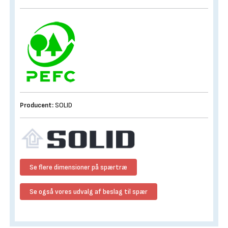
Producent:
SOLID
Se flere dimensioner på spærtræ
Se også vores udvalg af beslag til spær