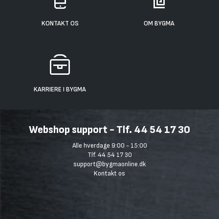
KONTAKT OS
OM BYGMA
KARRIERE I BYGMA
Webshop support - Tlf. 44 54 17 30
Alle hverdage 9:00 - 15:00
Tlf. 44 54 17 30
support@bygmaonline.dk
Kontakt os