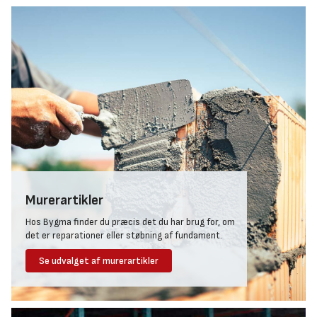
Murerartikler
Hos Bygma finder du præcis det du har brug for, om
det er reparationer eller støbning af fundament.
Se udvalget af murerartikler