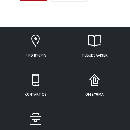
FIND BYGMA
TILBUDSAVISER
KONTAKT OS
OM BYGMA