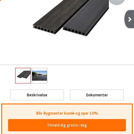
Beskrivelse
Dokumenter
Bliv Bygmaster kunde og spar 10%
Tilmeld dig gratis i dag