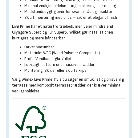
Minimal vedligeholdelse – ingen oliering eller maling
Modstandsdygtig over for svamp, råd og insekter
Skjult montering med clips – sikrer et elegant finish
Livø Prime har et naturtro trælook, men vejer mindre end
Glyngøre Superb og Fur Superb, hvilket gør installationen
hurtigere og mere håndterbar.
Farve: Matumber
Materiale: WPC (Wood Polymer Composite)
Profil: Vendbar – glat/rillet
Letvægt: Lettere end massive brædder
Montering: Skruer eller skjulte klips
Vælg Wimex Livø Prime, hvis du søger en smuk, let og prisvenlig
terrasse med komposit terrassebrædder, der kræver minimal
vedligeholdelse.