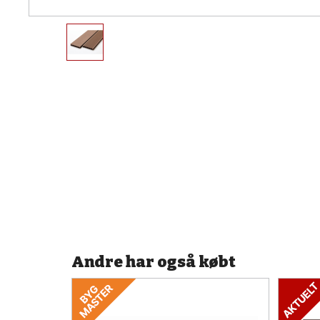
Andre har også købt