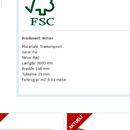
Producent:
Wimex
Materiale: Trækomposit
Serie: Fur
Farve: Rød
Længde: 3600 mm
Bredde: 146 mm
Tykkelse: 23 mm
Forbrug pr. m2: 6.54 meter