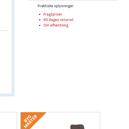
Praktiske oplysninger:
Fragtpriser
60 dages returret
Om afhentning