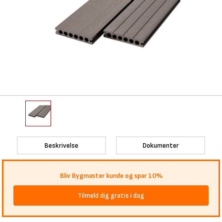
Beskrivelse
Dokumenter
Bliv Bygmaster kunde og spar 10%
Tilmeld dig gratis i dag