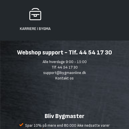
KARRIERE I BYGMA
Webshop support - Tlf. 44 54 17 30
Alle hverdage 9:00 - 15:00
Tlf. 44 54 17 30
support@bygmaonline.dk
Kontakt os
Bliv Bygmaster
Spar 10% på mere end 80.000 ikke nedsatte varer