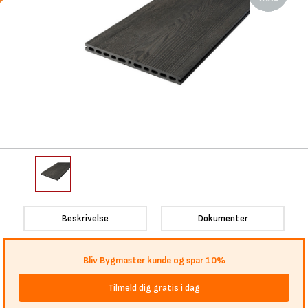
Beskrivelse
Dokumenter
Bliv Bygmaster kunde og spar 10%
Tilmeld dig gratis i dag