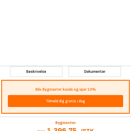
Beskrivelse
Dokumenter
Bliv Bygmaster kunde og spar 10%
Tilmeld dig gratis i dag
Bygmaster
1.396,75