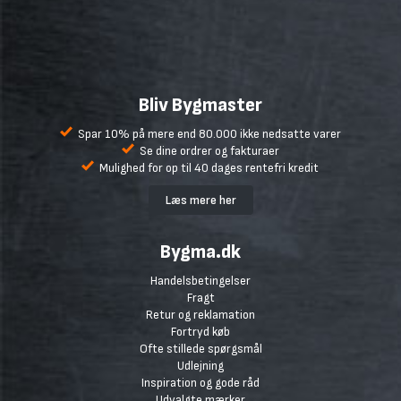
Bliv Bygmaster
Spar 10% på mere end 80.000 ikke nedsatte varer
Se dine ordrer og fakturaer
Mulighed for op til 40 dages rentefri kredit
Læs mere her
Bygma.dk
Handelsbetingelser
Fragt
Retur og reklamation
Fortryd køb
Ofte stillede spørgsmål
Udlejning
Inspiration og gode råd
Udvalgte mærker