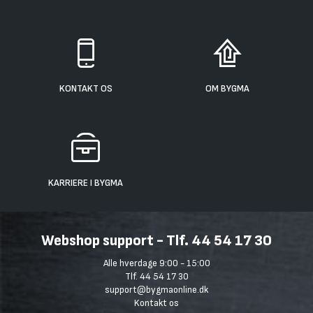
KONTAKT OS
OM BYGMA
KARRIERE I BYGMA
Webshop support - Tlf. 44 54 17 30
Alle hverdage 9:00 - 15:00
Tlf. 44 54 17 30
support@bygmaonline.dk
Kontakt os