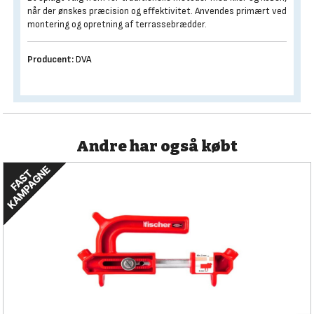
når der ønskes præcision og effektivitet. Anvendes primært ved
montering og opretning af terrassebrædder.
Producent:
DVA
Andre har også købt