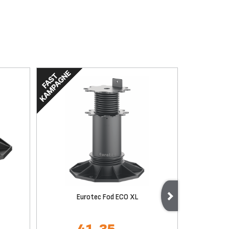
Eurotec Fod ECO XL