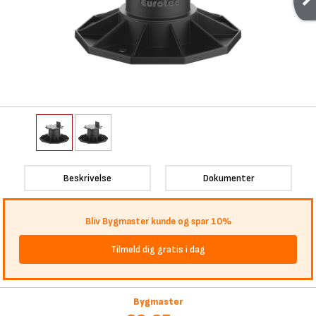
Beskrivelse
Dokumenter
Bliv Bygmaster kunde og spar 10%
Tilmeld dig gratis i dag
Bygmaster