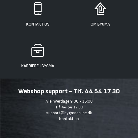
KONTAKT OS
OM BYGMA
KARRIERE I BYGMA
Webshop support - Tlf. 44 54 17 30
Alle hverdage 9:00 - 15:00
Tlf. 44 54 17 30
support@bygmaonline.dk
Kontakt os