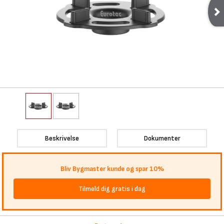
Beskrivelse
Dokumenter
Bliv Bygmaster kunde og spar 10%
Tilmeld dig gratis i dag