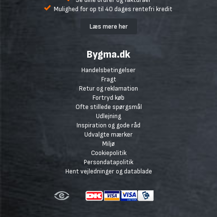
Mulighed for op til 40 dages rentefri kredit
Læs mere her
Bygma.dk
Handelsbetingelser
Fragt
Retur og reklamation
Fortryd køb
Ofte stillede spørgsmål
Udlejning
Inspiration og gode råd
Udvalgte mærker
Miljø
Cookiepolitik
Persondatapolitik
Hent vejledninger og datablade