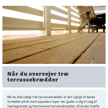
Når du overvejer træ
terrassebrædder
Når du skal vælge træ terrassebrædder, er det vigtigt at kende
forskellen på de mest populære typer. Her guider vi dig til valg af
imprægnerede og thermowood terrassebrædder, så du kan træffe