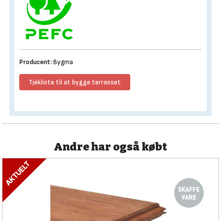
Producent:
Bygma
Tjekliste til at bygge terrasset
Andre har også købt