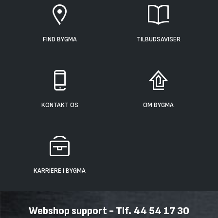
FIND BYGMA
TILBUDSAVISER
KONTAKT OS
OM BYGMA
KARRIERE I BYGMA
Webshop support - Tlf. 44 54 17 30