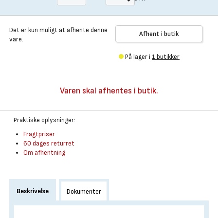
Det er kun muligt at afhente denne
Afhent i butik
vare.
På lager i
1 butikker
Varen skal afhentes i butik.
Praktiske oplysninger:
Fragtpriser
60 dages returret
Om afhentning
Beskrivelse
Dokumenter