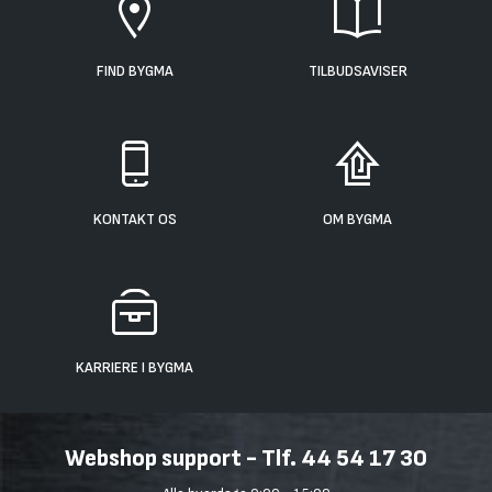
FIND BYGMA
TILBUDSAVISER
KONTAKT OS
OM BYGMA
KARRIERE I BYGMA
Webshop support - Tlf. 44 54 17 30