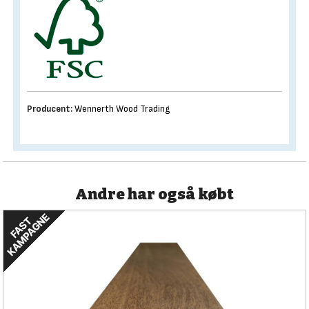
Producent:
Wennerth Wood Trading
Andre har også købt