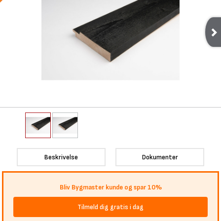
Beskrivelse
Dokumenter
Bliv Bygmaster kunde og spar 10%
Tilmeld dig gratis i dag