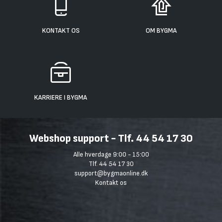
KONTAKT OS
OM BYGMA
KARRIERE I BYGMA
Webshop support - Tlf. 44 54 17 30
Alle hverdage 9:00 - 15:00
Tlf. 44 54 17 30
support@bygmaonline.dk
Kontakt os