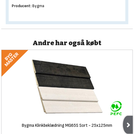
Producent:
Bygma
Andre har også købt
Bygma Klinkbeklædning MG65S Sort - 25x125mm