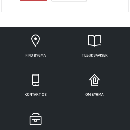
FIND BYGMA
TILBUDSAVISER
KONTAKT OS
OM BYGMA