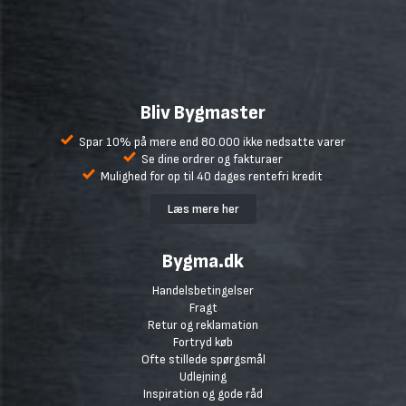
Bliv Bygmaster
Spar 10% på mere end 80.000 ikke nedsatte varer
Se dine ordrer og fakturaer
Mulighed for op til 40 dages rentefri kredit
Læs mere her
Bygma.dk
Handelsbetingelser
Fragt
Retur og reklamation
Fortryd køb
Ofte stillede spørgsmål
Udlejning
Inspiration og gode råd