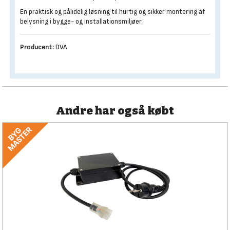
En praktisk og pålidelig løsning til hurtig og sikker montering af
belysning i bygge- og installationsmiljøer.
Producent:
DVA
Andre har også købt