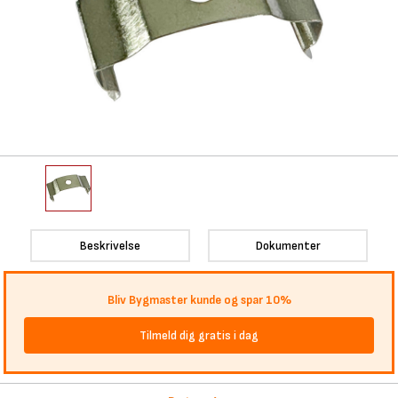
Beskrivelse
Dokumenter
Bliv Bygmaster kunde og spar 10%
Tilmeld dig gratis i dag