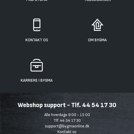
KONTAKT OS
OM BYGMA
KARRIERE I BYGMA
Webshop support - Tlf. 44 54 17 30
Alle hverdage 9:00 - 15:00
Tlf. 44 54 17 30
support@bygmaonline.dk
Kontakt os