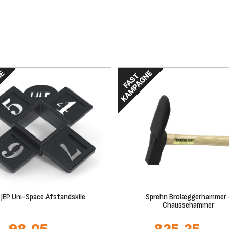
JEP Uni-Space Afstandskile
Sprehn Brolæggerhammer 
Chaussehammer