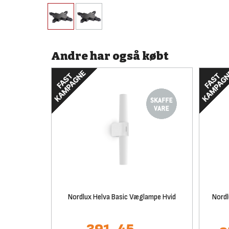
Andre har også købt
Nordlux Helva Basic Væglampe Hvid
Nordl