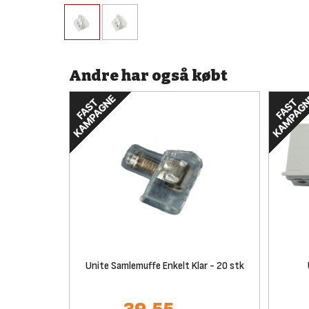
Andre har også købt
Unite Samlemuffe Enkelt Klar - 20 stk