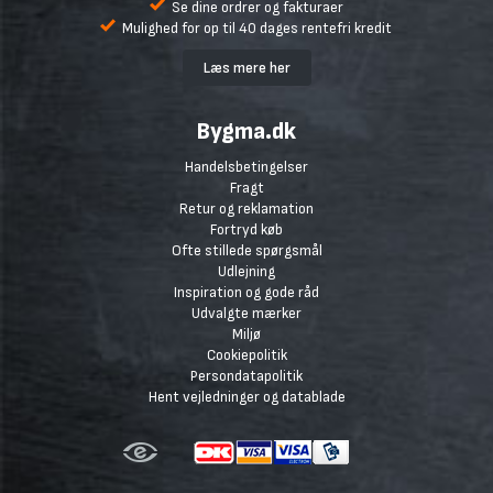
Se dine ordrer og fakturaer
Mulighed for op til 40 dages rentefri kredit
Læs mere her
Bygma.dk
Handelsbetingelser
Fragt
Retur og reklamation
Fortryd køb
Ofte stillede spørgsmål
Udlejning
Inspiration og gode råd
Udvalgte mærker
Miljø
Cookiepolitik
Persondatapolitik
Hent vejledninger og datablade