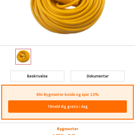
Beskrivelse
Dokumenter
Bliv Bygmaster kunde og spar 10%
Tilmeld dig gratis i dag
Bygmaster