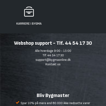
KARRIERE I BYGMA
Webshop support - Tlf. 44 54 17 30
Alle hverdage 9:00 - 15:00
Tlf. 44 54 17 30
support@bygmaonline.dk
Kontakt os
Bliv Bygmaster
Spar 10% på mere end 80.000 ikke nedsatte varer