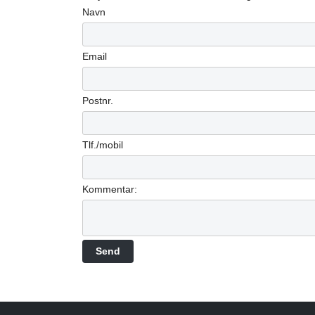
Navn
Email
Postnr.
Tlf./mobil
Kommentar: