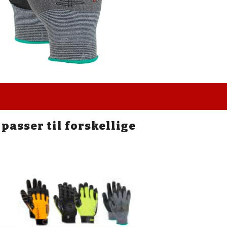
passer til forskellige