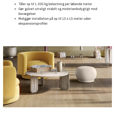
Tåler op til 1.200 kg belastning per løbende meter.
Gør gulvet utroligt stabilt og modstandsdygtigt mod
bevægelser
Muliggør installation på op til 15 x 15 meter uden
ekspansionsprofiler.