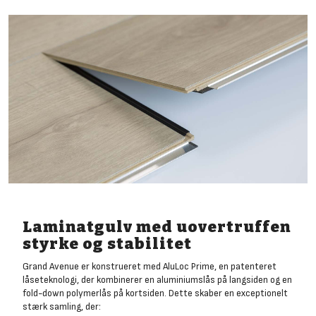
Laminatgulv med uovertruffen
styrke og stabilitet
Grand Avenue er konstrueret med AluLoc Prime, en patenteret
låseteknologi, der kombinerer en aluminiumslås på langsiden og en
fold-down polymerlås på kortsiden. Dette skaber en exceptionelt
stærk samling, der: