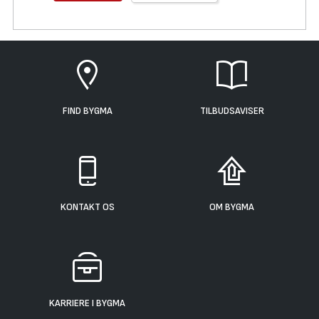
FIND BYGMA
TILBUDSAVISER
KONTAKT OS
OM BYGMA
KARRIERE I BYGMA