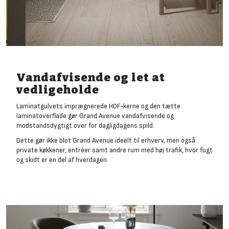
Vandafvisende og let at
vedligeholde
Laminatgulvets imprægnerede HDF-kerne og den tætte
laminatoverflade gør Grand Avenue vandafvisende og
modstandsdygtigt over for dagligdagens spild.
Dette gør ikke blot Grand Avenue ideelt til erhverv, men også
private køkkener, entréer samt andre rum med høj trafik, hvor fugt
og skidt er en del af hverdagen.