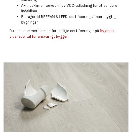
A+ indeklimamærket – lav VOC-udledning for et sundere
indeklima.
Bidrager til BREEAM & LEED-certificering af bæredygtige
bygninger.
Du kan læse mere om de forskellige certifceringer på
Bygmas
vidensportal for ansvarligt byggeri