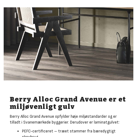
Berry Alloc Grand Avenue er et
miljøvenligt gulv
Berry Alloc Grand Avenue opfylder høje miljøstandarder og er
tilladt i Svanemærkede byggerier. Derudover er laminatgulvet:
PEFC-certificeret – træet stammer fra bæredygtigt
skovbrug