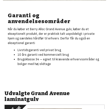
Garanti og
anvendelsesområder
Når du køber et Berry Alloc Grand Avenue gulv, køber du et
ekseptionelt produkt, der er praktisk talt uopslideligt i private
hjem og særdeles hårdfør til erhverv. Derfor får du også en
ekseptionel garanti
Livstidsgaranti ved privat brug
10 års garanti ved kommercielt brug
Brugsklasse 34 – egnet til krævende erhvervsområder og
boliger med høj slidtage
Udvalgte Grand Avenue
laminatgulv