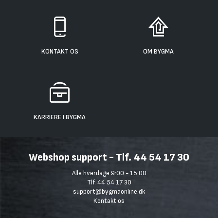
KONTAKT OS
OM BYGMA
KARRIERE I BYGMA
Webshop support - Tlf. 44 54 17 30
Alle hverdage 9:00 - 15:00
Tlf. 44 54 17 30
support@bygmaonline.dk
Kontakt os