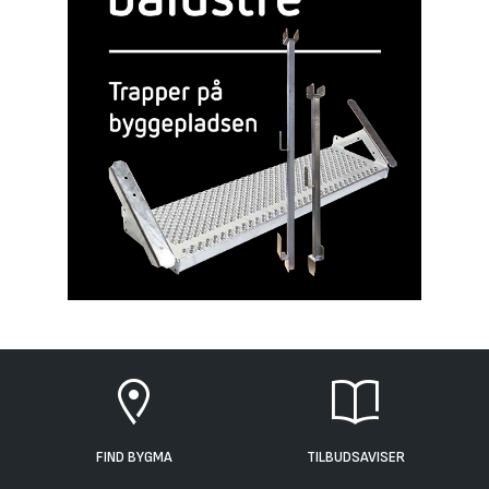
FIND BYGMA
TILBUDSAVISER