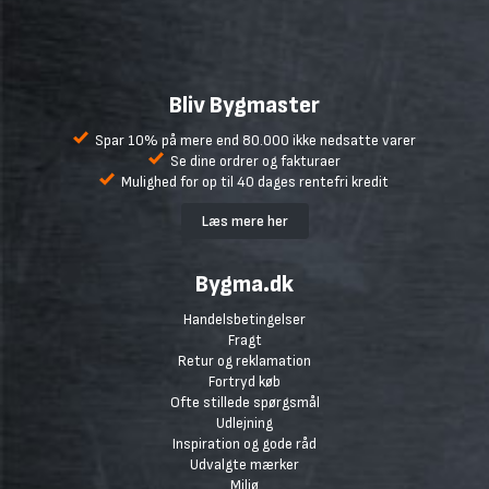
Bliv Bygmaster
Spar 10% på mere end 80.000 ikke nedsatte varer
Se dine ordrer og fakturaer
Mulighed for op til 40 dages rentefri kredit
Læs mere her
Bygma.dk
Handelsbetingelser
Fragt
Retur og reklamation
Fortryd køb
Ofte stillede spørgsmål
Udlejning
Inspiration og gode råd
Udvalgte mærker
Miljø