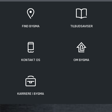
FIND BYGMA
TILBUDSAVISER
KONTAKT OS
OM BYGMA
KARRIERE I BYGMA