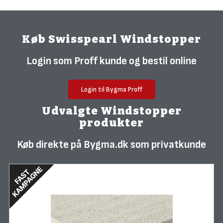
Køb Swisspearl Windstopper
Login som Proff kunde og bestil online
Login til Bygma Proff
Udvalgte Windstopper
produkter
Køb direkte på Bygma.dk som privatkunde