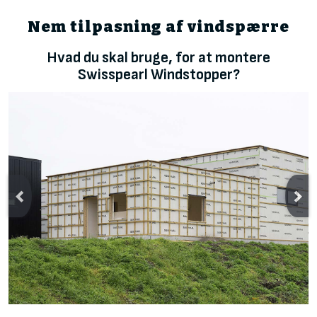
Nem tilpasning af vindspærre
Hvad du skal bruge, for at montere
Swisspearl Windstopper?