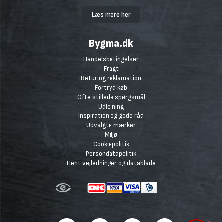
Læs mere her
Bygma.dk
Handelsbetingelser
Fragt
Retur og reklamation
Fortryd køb
Ofte stillede spørgsmål
Udlejning
Inspiration og gode råd
Udvalgte mærker
Miljø
Cookiepolitik
Persondatapolitik
Hent vejledninger og datablade