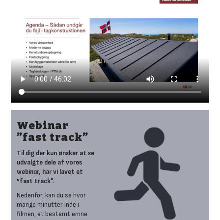
Webinar
”fast track”
Til dig der kun ønsker at se
udvalgte dele af vores
webinar, har vi lavet et
”fast track".
Nedenfor, kan du se hvor
mange minutter inde i
filmen, et bestemt emne