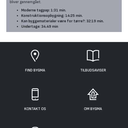
bliver gennemgået.
Moderne tagpap: 1:31 min.
Konstruktionsopbygning: 14:25 min.
Kan byggematerialer være for tørre?: 32:19 min.
Undertage: 34.49 min
FIND BYGMA
TILBUDSAVISER
KONTAKT OS
OM BYGMA