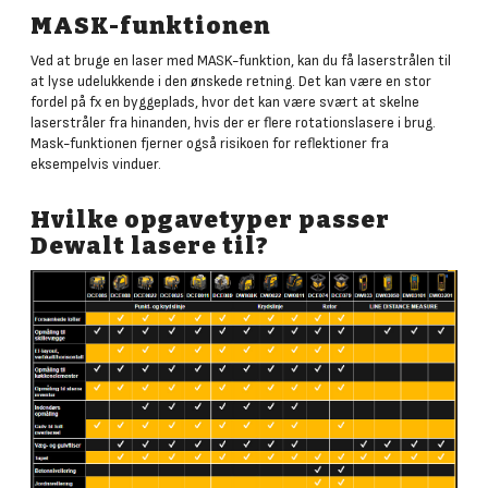
MASK-funktionen
Ved at bruge en laser med MASK-funktion, kan du få laserstrålen til
at lyse udelukkende i den ønskede retning. Det kan være en stor
fordel på fx en byggeplads, hvor det kan være svært at skelne
laserstråler fra hinanden, hvis der er flere rotationslasere i brug.
Mask-funktionen fjerner også risikoen for reflektioner fra
eksempelvis vinduer.
Hvilke opgavetyper passer
Dewalt lasere til?