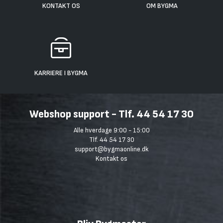
KONTAKT OS
OM BYGMA
KARRIERE I BYGMA
Webshop support - Tlf. 44 54 17 30
Alle hverdage 9:00 - 15:00
Tlf. 44 54 17 30
support@bygmaonline.dk
Kontakt os