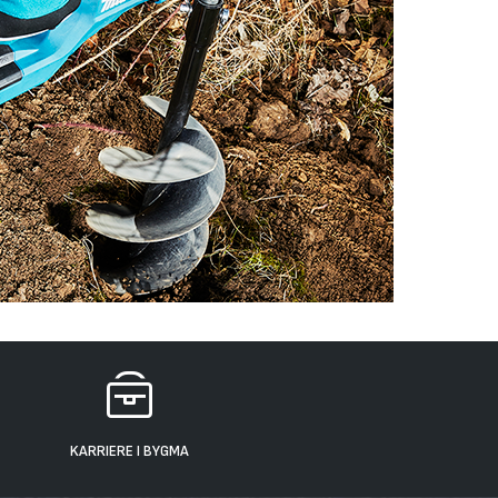
KARRIERE I BYGMA