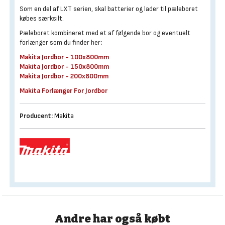
Som en del af LXT serien, skal batterier og lader til pæleboret
købes særksilt.
Pæleboret kombineret med et af følgende bor og eventuelt
forlænger som du finder her
:
Makita Jordbor - 100x800mm
Makita Jordbor - 150x800mm
Makita Jordbor - 200x800mm
Makita Forlænger For Jordbor
Producent:
Makita
Andre har også købt