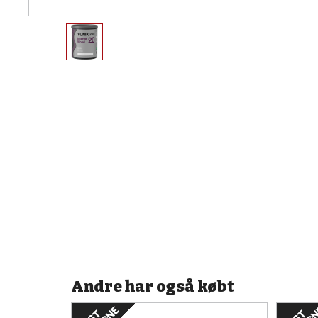
Andre har også købt