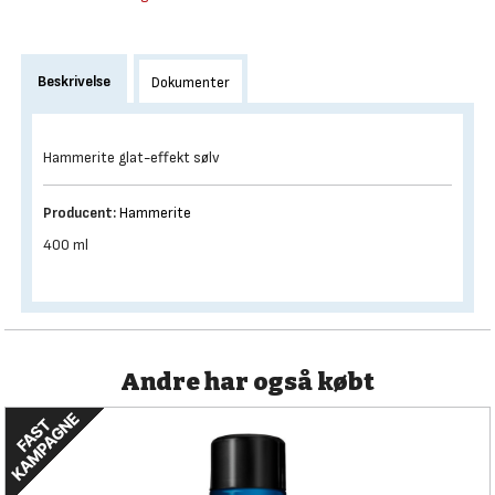
Beskrivelse
Dokumenter
Hammerite glat-effekt sølv
Producent:
Hammerite
400 ml
Andre har også købt