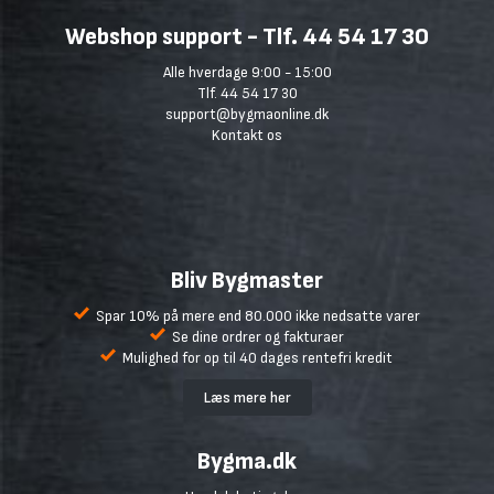
Webshop support - Tlf. 44 54 17 30
Alle hverdage 9:00 - 15:00
Tlf. 44 54 17 30
support@bygmaonline.dk
Kontakt os
Bliv Bygmaster
Spar 10% på mere end 80.000 ikke nedsatte varer
Se dine ordrer og fakturaer
Mulighed for op til 40 dages rentefri kredit
Læs mere her
Bygma.dk