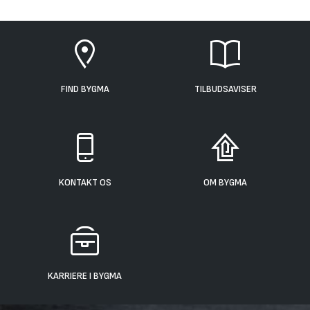
FIND BYGMA
TILBUDSAVISER
KONTAKT OS
OM BYGMA
KARRIERE I BYGMA