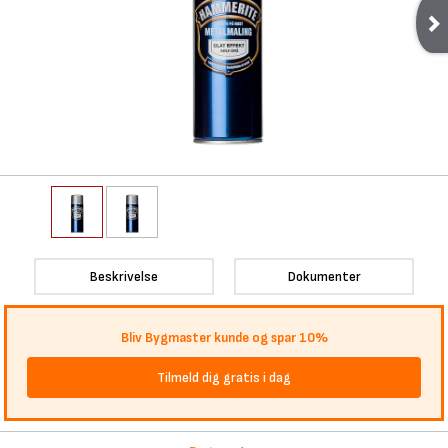
Beskrivelse
Dokumenter
Bliv Bygmaster kunde og spar 10%
Tilmeld dig gratis i dag