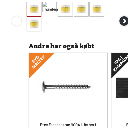
Andre har også købt
Etex Facadeskrue 9004 i-fix sort