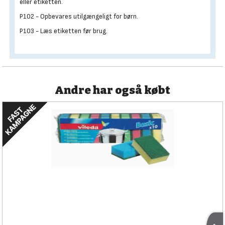
eller etiketten.
P102 - Opbevares utilgængeligt for børn.
P103 - Læs etiketten før brug.
Andre har også købt