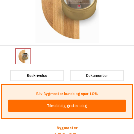
Beskrivelse
Dokumenter
Bliv Bygmaster kunde og spar 10%
Tilmeld dig gratis i dag
Bygmaster