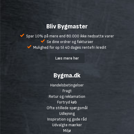
Bliv Bygmaster
Spar 10% på mere end 80.000 ikke nedsatte varer
Se dine ordrer og fakturaer
Mulighed for op til 40 dages rentefri kredit
Læs mere her
Bygma.dk
Handelsbetingelser
Fragt
Retur og reklamation
Fortryd køb
Ofte stillede spørgsmål
Udlejning
Inspiration og gode råd
Udvalgte mærker
Miljø