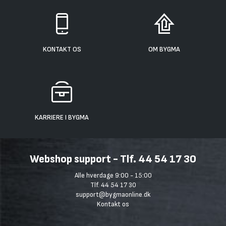
KONTAKT OS
OM BYGMA
KARRIERE I BYGMA
Webshop support - Tlf. 44 54 17 30
Alle hverdage 9:00 - 15:00
Tlf. 44 54 17 30
support@bygmaonline.dk
Kontakt os