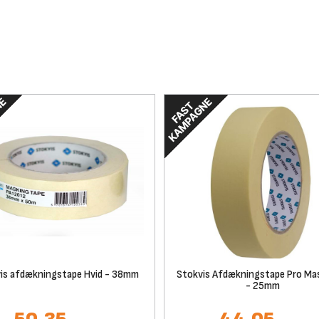
is afdækningstape Hvid - 38mm
Stokvis Afdækningstape Pro Ma
- 25mm