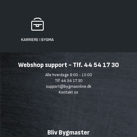
KARRIERE I BYGMA
Webshop support - Tlf. 44 54 17 30
Alle hverdage 9:00 - 15:00
Tlf. 44 54 17 30
support@bygmaonline.dk
Kontakt os
Bliv Bygmaster