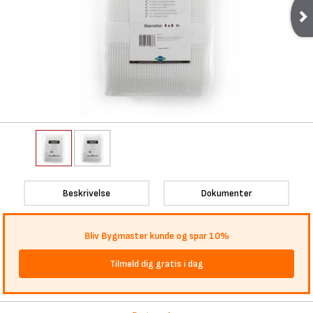
Beskrivelse
Dokumenter
Bliv Bygmaster kunde og spar 10%
Tilmeld dig gratis i dag