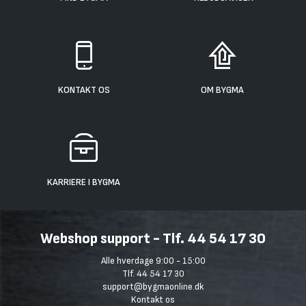
KONTAKT OS
OM BYGMA
KARRIERE I BYGMA
Webshop support - Tlf. 44 54 17 30
Alle hverdage 9:00 - 15:00
Tlf. 44 54 17 30
support@bygmaonline.dk
Kontakt os