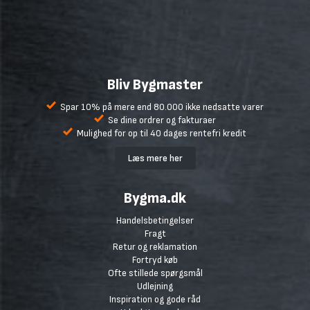
Bliv Bygmaster
Spar 10% på mere end 80.000 ikke nedsatte varer
Se dine ordrer og fakturaer
Mulighed for op til 40 dages rentefri kredit
Læs mere her
Bygma.dk
Handelsbetingelser
Fragt
Retur og reklamation
Fortryd køb
Ofte stillede spørgsmål
Udlejning
Inspiration og gode råd