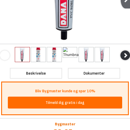
Beskrivelse
Dokumenter
Bliv Bygmaster kunde og spar 10%
Tilmeld dig gratis i dag
Bygmaster