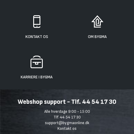
KONTAKT OS
OM BYGMA
KARRIERE I BYGMA
Webshop support - Tlf. 44 54 17 30
Alle hverdage 9:00 - 15:00
Tlf. 44 54 17 30
support@bygmaonline.dk
Kontakt os