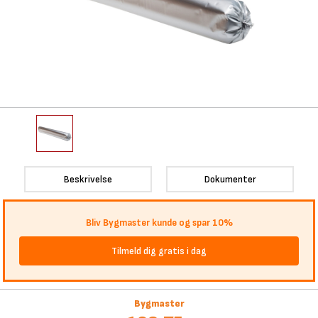
Beskrivelse
Dokumenter
Bliv Bygmaster kunde og spar 10%
Tilmeld dig gratis i dag
Bygmaster