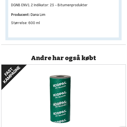
DGNB ENV1.2 Indikator: 25 - Bitumenprodukter
Producent:
Dana Lim
Størrelse: 600 ml
Andre har også købt