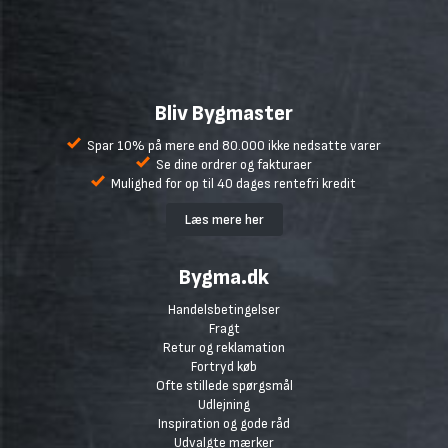
Bliv Bygmaster
Spar 10% på mere end 80.000 ikke nedsatte varer
Se dine ordrer og fakturaer
Mulighed for op til 40 dages rentefri kredit
Læs mere her
Bygma.dk
Handelsbetingelser
Fragt
Retur og reklamation
Fortryd køb
Ofte stillede spørgsmål
Udlejning
Inspiration og gode råd
Udvalgte mærker