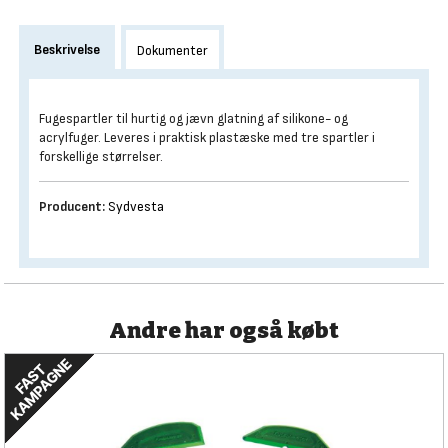
Beskrivelse
Dokumenter
Fugespartler til hurtig og jævn glatning af silikone- og
acrylfuger. Leveres i praktisk plastæske med tre spartler i
forskellige størrelser.
Producent:
Sydvesta
Andre har også købt