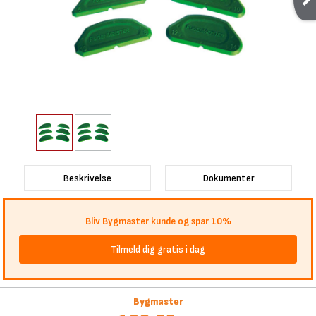
Beskrivelse
Dokumenter
Bliv Bygmaster kunde og spar 10%
Tilmeld dig gratis i dag
Bygmaster