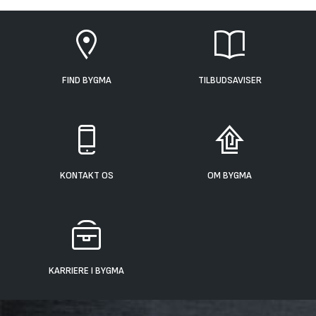
FIND BYGMA
TILBUDSAVISER
KONTAKT OS
OM BYGMA
KARRIERE I BYGMA