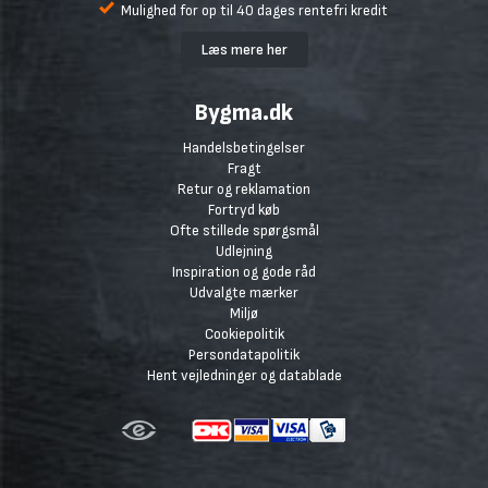
Mulighed for op til 40 dages rentefri kredit
Læs mere her
Bygma.dk
Handelsbetingelser
Fragt
Retur og reklamation
Fortryd køb
Ofte stillede spørgsmål
Udlejning
Inspiration og gode råd
Udvalgte mærker
Miljø
Cookiepolitik
Persondatapolitik
Hent vejledninger og datablade