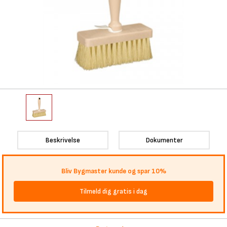
Beskrivelse
Dokumenter
Bliv Bygmaster kunde og spar 10%
Tilmeld dig gratis i dag