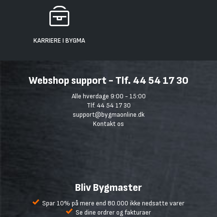
KARRIERE I BYGMA
Webshop support - Tlf. 44 54 17 30
Alle hverdage 9:00 - 15:00
Tlf. 44 54 17 30
support@bygmaonline.dk
Kontakt os
Bliv Bygmaster
Spar 10% på mere end 80.000 ikke nedsatte varer
Se dine ordrer og fakturaer