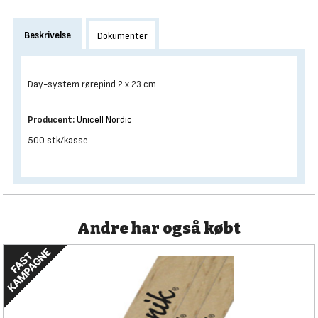
Beskrivelse
Dokumenter
Day-system rørepind 2 x 23 cm.
Producent:
Unicell Nordic
500 stk/kasse.
Andre har også købt