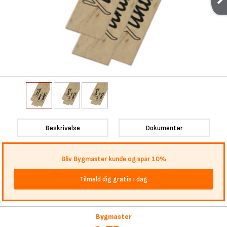
Beskrivelse
Dokumenter
Bliv Bygmaster kunde og spar 10%
Tilmeld dig gratis i dag
Bygmaster