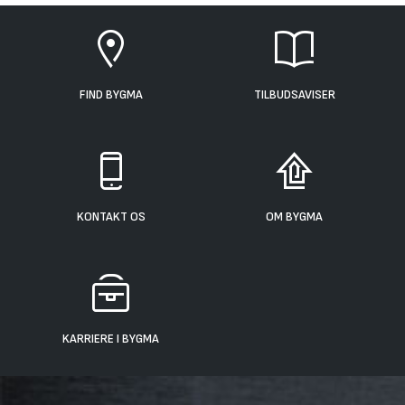
FIND BYGMA
TILBUDSAVISER
KONTAKT OS
OM BYGMA
KARRIERE I BYGMA