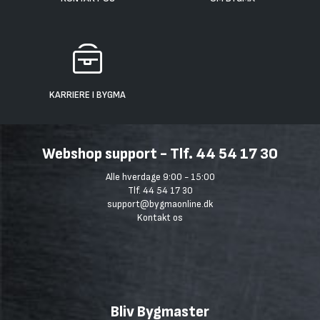
KARRIERE I BYGMA
Webshop support - Tlf. 44 54 17 30
Alle hverdage 9:00 - 15:00
Tlf. 44 54 17 30
support@bygmaonline.dk
Kontakt os
Bliv Bygmaster