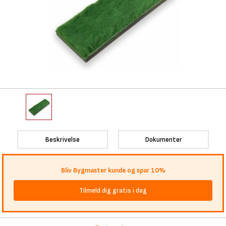
Beskrivelse
Dokumenter
Bliv Bygmaster kunde og spar 10%
Tilmeld dig gratis i dag