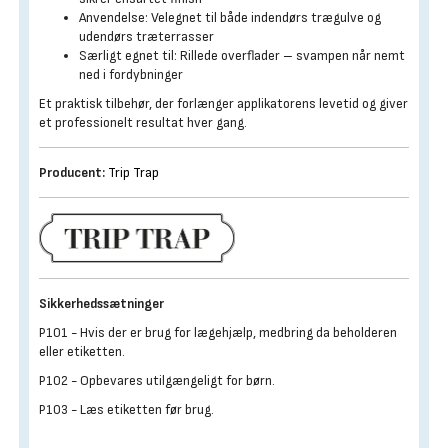
Anvendelse: Velegnet til både indendørs trægulve og
udendørs træterrasser
Særligt egnet til: Rillede overflader – svampen når nemt
ned i fordybninger
Et praktisk tilbehør, der forlænger applikatorens levetid og giver
et professionelt resultat hver gang.
Producent:
Trip Trap
Sikkerhedssætninger
P101 - Hvis der er brug for lægehjælp, medbring da beholderen
eller etiketten.
P102 - Opbevares utilgængeligt for børn.
P103 - Læs etiketten før brug.